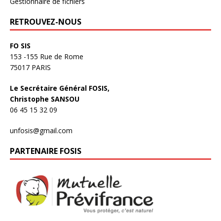
Gestionnaire de fichiers
RETROUVEZ-NOUS
FO SIS
153 -155 Rue de Rome
75017 PARIS
Le Secrétaire Général FOSIS,
Christophe SANSOU
06 45 15 32 09
unfosis@gmail.com
PARTENAIRE FOSIS