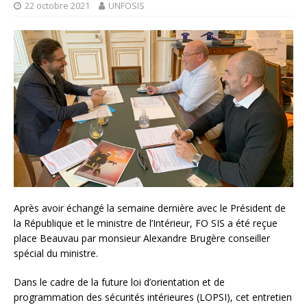
22 octobre 2021
UNFOSIS
Après avoir échangé la semaine dernière avec le Président de
la République et le ministre de l’Intérieur, FO SIS a été reçue
place Beauvau par monsieur Alexandre Brugère conseiller
spécial du ministre.
Dans le cadre de la future loi d’orientation et de
programmation des sécurités intérieures (LOPSI), cet entretien