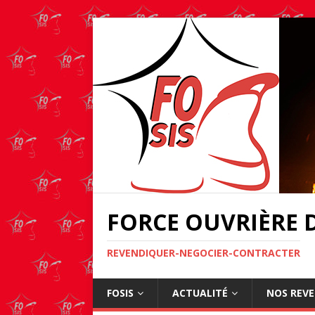
FORCE OUVRIÈRE D
REVENDIQUER-NEGOCIER-CONTRACTER
FOSIS
ACTUALITÉ
NOS REV