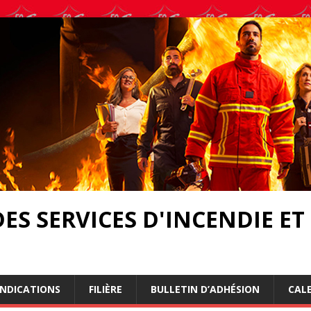
ES SERVICES D'INCENDIE ET
ENDICATIONS
FILIÈRE
BULLETIN D’ADHÉSION
CAL