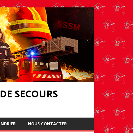
 DE SECOURS
ENDRIER
NOUS CONTACTER