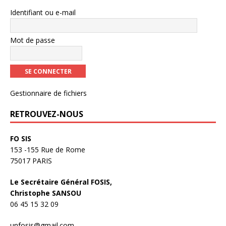
Identifiant ou e-mail
Mot de passe
Gestionnaire de fichiers
RETROUVEZ-NOUS
FO SIS
153 -155 Rue de Rome
75017 PARIS
Le Secrétaire Général FOSIS,
Christophe SANSOU
06 45 15 32 09
unfosis@gmail.com