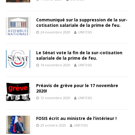
Communiqué sur la suppression de la sur-
cotisation salariale de la prime de feu.
24 novembre 2020
UNFOSIS
Le Sénat vote la fin de la sur-cotisation
salariale de la prime de feu.
14 novembre 2020
UNFOSIS
Préavis de grève pour le 17 novembre
2020!
12 novembre 2020
UNFOSIS
FOSIS écrit au ministre de l’intérieur !
29 octobre 2020
UNFOSIS