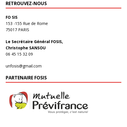
RETROUVEZ-NOUS
FO SIS
153 -155 Rue de Rome
75017 PARIS
Le Secrétaire Général FOSIS,
Christophe SANSOU
06 45 15 32 09
unfosis@gmail.com
PARTENAIRE FOSIS