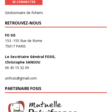
Gestionnaire de fichiers
RETROUVEZ-NOUS
FO SIS
153 -155 Rue de Rome
75017 PARIS
Le Secrétaire Général FOSIS,
Christophe SANSOU
06 45 15 32 09
unfosis@gmail.com
PARTENAIRE FOSIS