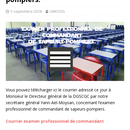
5 septembre 2018
UNFOSIS
Vous pouvez télécharger ici le courrier adressé ce jour à
Monsieur le Directeur général de la DGSCGC par notre
secrétaire général Yann-Aël-Moysan, concernant l’examen
professionnel de commandant de sapeurs-pompiers.
Courrier examen professionnel de commandant