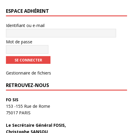
ESPACE ADHÉRENT
Identifiant ou e-mail
Mot de passe
Gestionnaire de fichiers
RETROUVEZ-NOUS
FO SIS
153 -155 Rue de Rome
75017 PARIS
Le Secrétaire Général FOSIS,
Christophe SANSOU