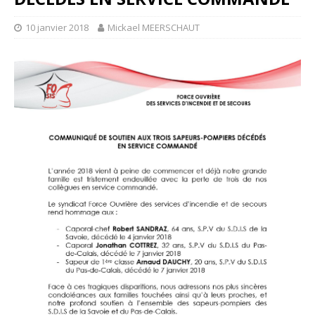
10 janvier 2018
Mickael MEERSCHAUT