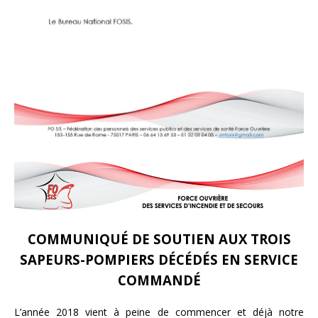
COMMUNIQUÉ DE SOUTIEN AUX TROIS
SAPEURS-POMPIERS DÉCÉDÉS EN SERVICE
COMMANDÉ
L’année 2018 vient à peine de commencer et déjà notre