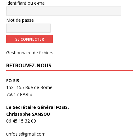
Identifiant ou e-mail
Mot de passe
Gestionnaire de fichiers
RETROUVEZ-NOUS
FO SIS
153 -155 Rue de Rome
75017 PARIS
Le Secrétaire Général FOSIS,
Christophe SANSOU
06 45 15 32 09
unfosis@gmail.com